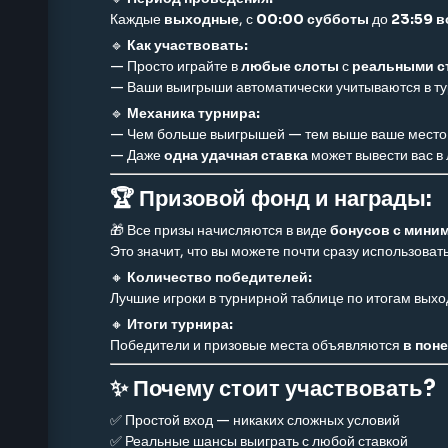
Каждые
выходные
, с
00:00 субботы
до
23:59 в
🔹
Как участвовать:
— Просто играйте в
любые слоты
с
реальными с
— Ваши выигрыши автоматически учитываются в ту
🔹
Механика турнира:
— Чем больше выигрышей — тем выше ваше место 
— Даже
одна удачная ставка
может вывести вас в
🏆 Призовой фонд и награды:
🎁 Все призы начисляются в виде
бонусов с мини
Это значит, что вы можете почти сразу использова
🔸
Количество победителей:
Лучшие игроки в турнирной таблице по итогам выхо
🔸
Итоги турнира:
Победители и призовые места объявляются
в пон
✨ Почему стоит участвовать?
✅ Простой вход — никаких сложных условий
✅ Реальные шансы выиграть с любой ставкой