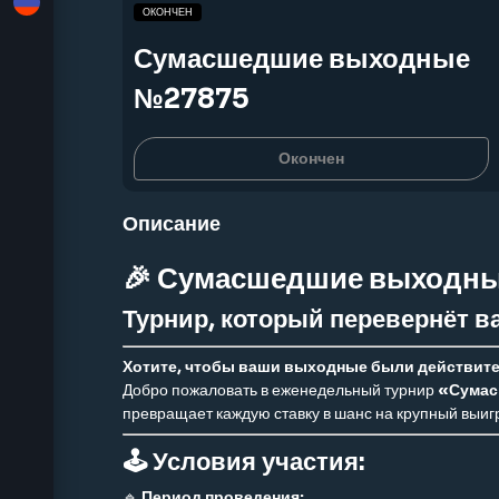
ОКОНЧЕН
Сумасшедшие выходные
№27875
Окончен
Описание
🎉 Сумасшедшие выходные
Турнир, который перевернёт 
Хотите, чтобы ваши выходные были действит
Добро пожаловать в еженедельный турнир
«Сумас
превращает каждую ставку в шанс на крупный выиг
🕹 Условия участия:
🔹
Период проведения: