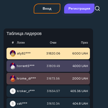
Вход
Регистрация
Таблица лидеров
#
Логин
Очки
Приз
1
aily82***
31820.06
6000 UAH
2
torrent5***
31809.49
4000 UAH
3
hrome_di***
31673.56
2000 UAH
4
kroker_z***
31654.57
405.36 UAH
5
vati***
31610.34
404.8 UAH