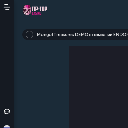
24Ч
Неделя
Месяц
Mongol Treasures DEMO от компании END