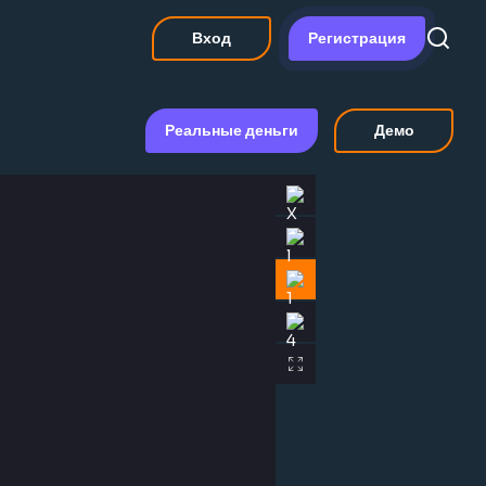
Вход
Регистрация
Реальные деньги
Демо