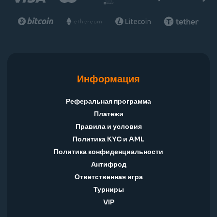
Информация
Реферальная программа
Платежи
Правила и условия
Политика KYC и AML
Политика конфиденциальности
Антифрод
Ответственная игра
Турниры
VIP