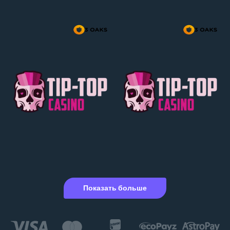
Показать больше