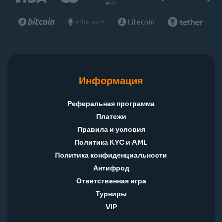
Информация
Реферальная программа
Платежи
Правила и условия
Политика KYC и AML
Политика конфиденциальности
Антифрод
Ответственная игра
Турниры
VIP