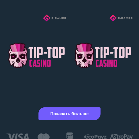
Показать больше