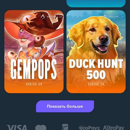
Показать больше