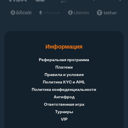
Информация
Реферальная программа
Платежи
Правила и условия
Политика KYC и AML
Политика конфиденциальности
Антифрод
Ответственная игра
Турниры
VIP