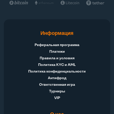
Информация
Реферальная программа
Платежи
Правила и условия
Политика KYC и AML
Политика конфиденциальности
Антифрод
Ответственная игра
Турниры
VIP