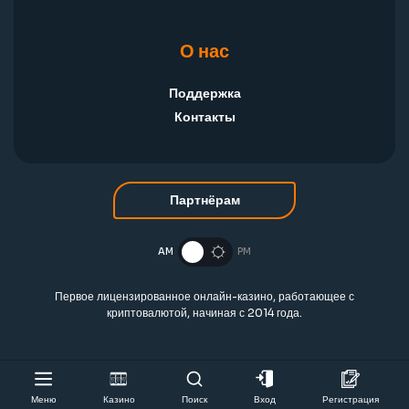
О нас
Поддержка
Контакты
Партнёрам
AM
PM
Первое лицензированное онлайн-казино, работающее с
криптовалютой, начиная с 2014 года.
Меню
Казино
Поиск
Вход
Регистрация