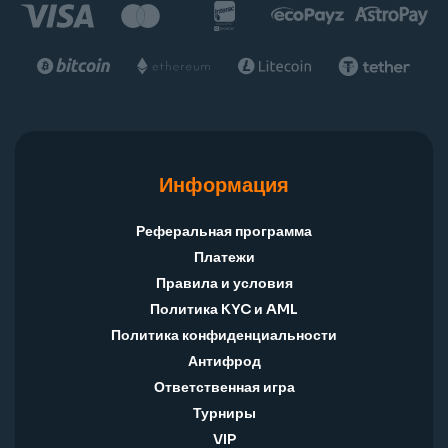
Информация
Реферальная программа
Платежи
Правила и условия
Политика KYC и AML
Политика конфиденциальности
Антифрод
Ответственная игра
Турниры
VIP