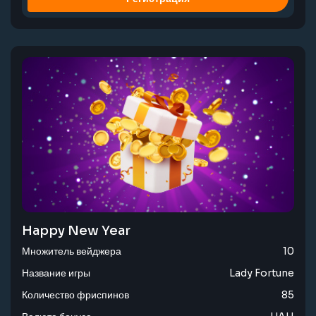
Happy New Year
Множитель вейджера
10
Название игры
Lady Fortune
Количество фриспинов
85