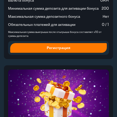
Валюта бонуса
UAH
Минимальная сумма депозита для активации бонуса
200
Максимальная сумма депозитного бонуса
Нет
Обязательных платежей для активации
0 / 1
Максимальная сумма выигрыша после отыгрыша бонуса составляет х10 от
суммы депозита
Регистрация