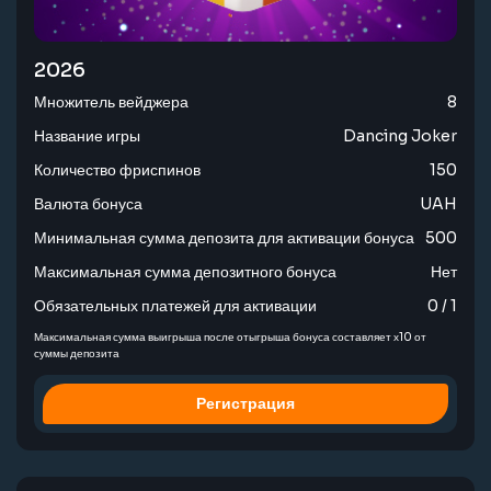
2026
Множитель вейджера
8
Название игры
Dancing Joker
Количество фриспинов
150
Валюта бонуса
UAH
Минимальная сумма депозита для активации бонуса
500
Максимальная сумма депозитного бонуса
Нет
Обязательных платежей для активации
0 / 1
Максимальная сумма выигрыша после отыгрыша бонуса составляет х10 от
суммы депозита
Регистрация