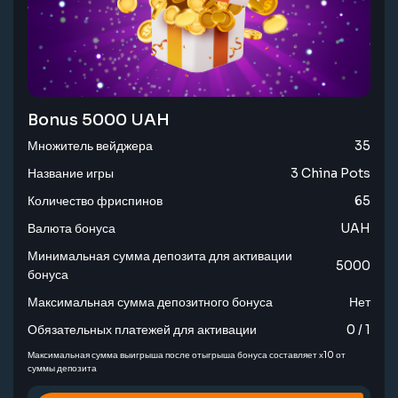
Bonus 5000 UAH
Множитель вейджера
35
Название игры
3 China Pots
Количество фриспинов
65
Валюта бонуса
UAH
Минимальная сумма депозита для активации
5000
бонуса
Максимальная сумма депозитного бонуса
Нет
Обязательных платежей для активации
0 / 1
Максимальная сумма выигрыша после отыгрыша бонуса составляет х10 от
суммы депозита