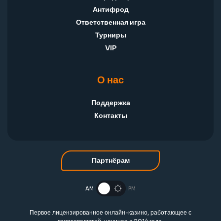
Антифрод
Ответственная игра
Турниры
VIP
О нас
Поддержка
Контакты
Партнёрам
AM
PM
Первое лицензированное онлайн-казино, работающее с