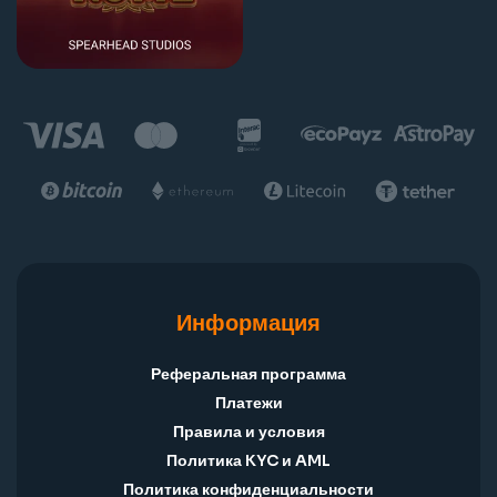
Информация
Реферальная программа
Платежи
Правила и условия
Политика KYC и AML
Политика конфиденциальности