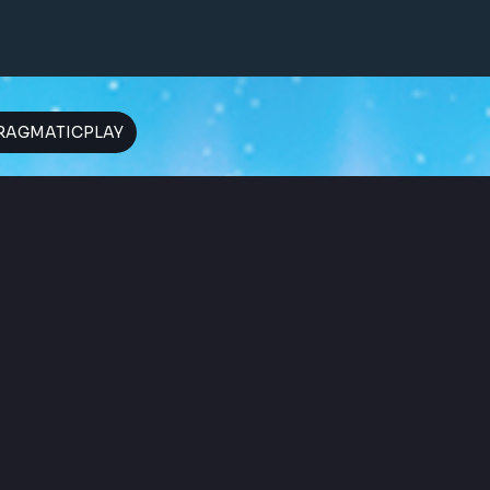
 PRAGMATICPLAY