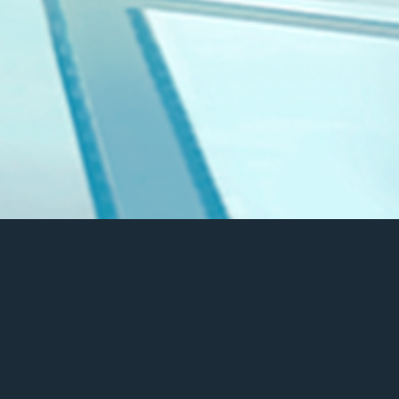
Показать все