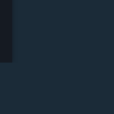
Популярные