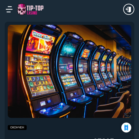
24Ч
Неделя
Месяц
ОКОНЧЕН