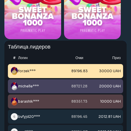
Таблица лидеров
#
Логин
Очки
Приз
1
forzek***
89196.83
30000 UAH
2
michelle***
88721.28
20000 UAH
3
barashik***
88351.73
10000 UAH
4
bvfyjd20***
88196.45
2012.81 UAH