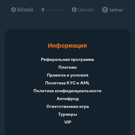
Информация
Реферальная программа
Платежи
Правила и условия
Политика KYC и AML
Политика конфиденциальности
Антифрод
Ответственная игра
Турниры
VIP