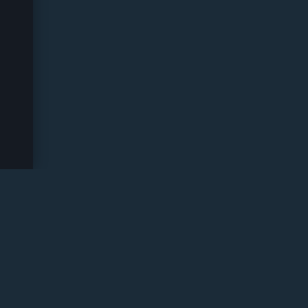
Популярные