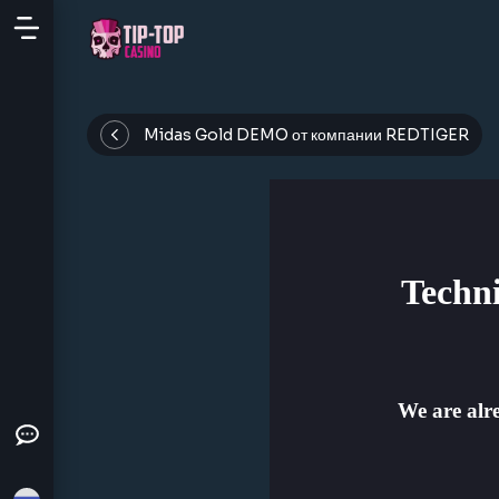
24Ч
Неделя
Месяц
Midas Gold DEMO от компании REDTIGER